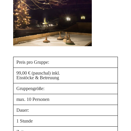
Preis pro Gruppe:
99,00 € (pauschal) inkl.
Eisstöcke & Betreuung
Gruppengröße:
max. 10 Personen
Dauer:
1 Stunde