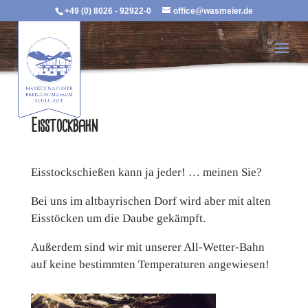
+49 (0) 8026 - 92922-0
office@wasmeier.de
Eisstockbahn
Eisstockschießen kann ja jeder! … meinen Sie?
Bei uns im altbayrischen Dorf wird aber mit alten
Eisstöcken um die Daube gekämpft.
Außerdem sind wir mit unserer All-Wetter-Bahn
auf keine bestimmten Temperaturen angewiesen!