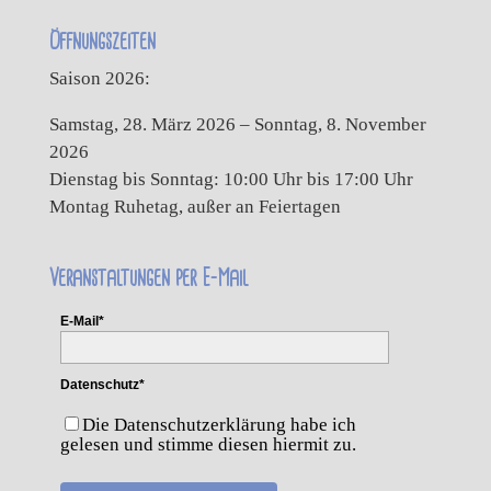
Öffnungszeiten
Saison 2026:
Samstag, 28. März 2026 – Sonntag, 8. November
2026
Dienstag bis Sonntag: 10:00 Uhr bis 17:00 Uhr
Montag Ruhetag, außer an Feiertagen
Veranstaltungen per E-Mail
E-Mail*
Datenschutz*
Die Datenschutzerklärung habe ich
gelesen und stimme diesen hiermit zu.