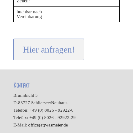
Zeiten:
buchbar nach
Vereinbarung
Hier anfragen!
Kontakt
Brunnbichl 5
D-83727 Schliersee/Neuhaus
Telefon: +49 (0) 8026 - 92922-0
Telefax: +49 (0) 8026 - 92922-29
E-Mail:
office(at)wasmeier.de