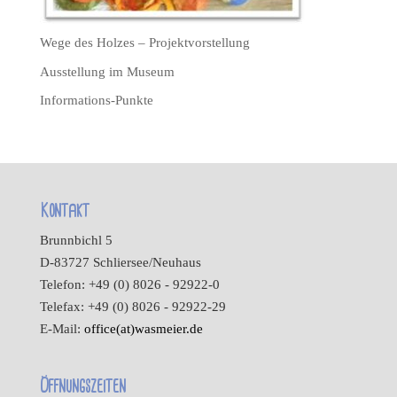
Wege des Holzes – Projektvorstellung
Ausstellung im Museum
Informations-Punkte
Kontakt
Brunnbichl 5
D-83727 Schliersee/Neuhaus
Telefon: +49 (0) 8026 - 92922-0
Telefax: +49 (0) 8026 - 92922-29
E-Mail:
office(at)wasmeier.de
Öffnungszeiten