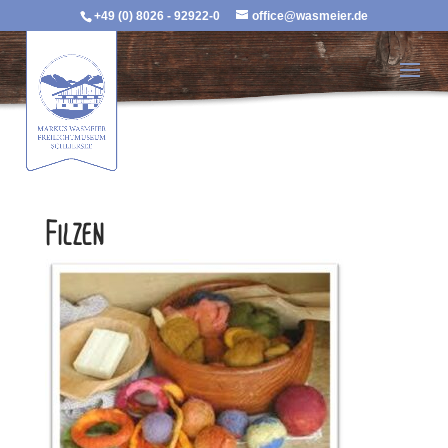
+49 (0) 8026 - 92922-0
office@wasmeier.de
Filzen