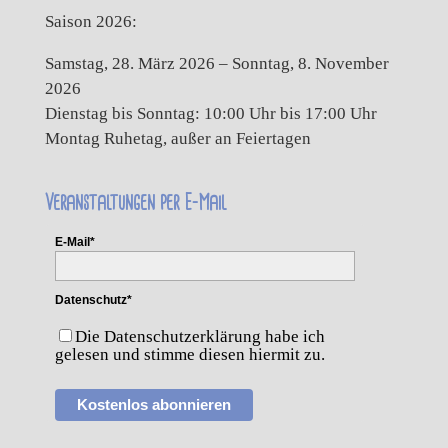
Saison 2026:
Samstag, 28. März 2026 – Sonntag, 8. November
2026
Dienstag bis Sonntag: 10:00 Uhr bis 17:00 Uhr
Montag Ruhetag, außer an Feiertagen
Veranstaltungen per E-Mail
E-Mail*
Datenschutz*
Die Datenschutzerklärung habe ich
gelesen und stimme diesen hiermit zu.
Kostenlos abonnieren