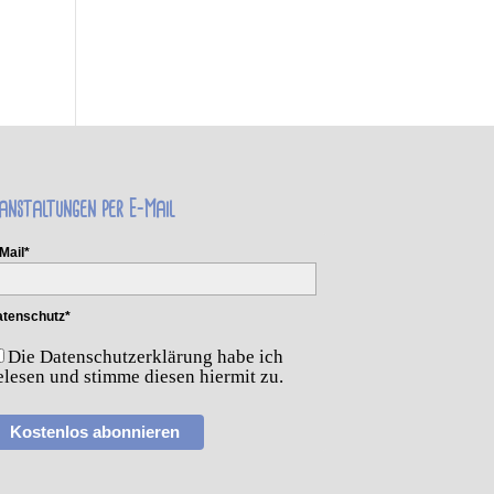
anstaltungen per E-Mail
Mail*
tenschutz*
Die Datenschutzerklärung habe ich
elesen und stimme diesen hiermit zu.
Kostenlos abonnieren