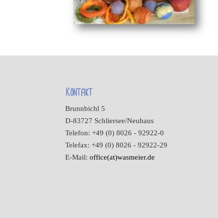
Kontakt
Brunnbichl 5
D-83727 Schliersee/Neuhaus
Telefon: +49 (0) 8026 - 92922-0
Telefax: +49 (0) 8026 - 92922-29
E-Mail:
office(at)wasmeier.de