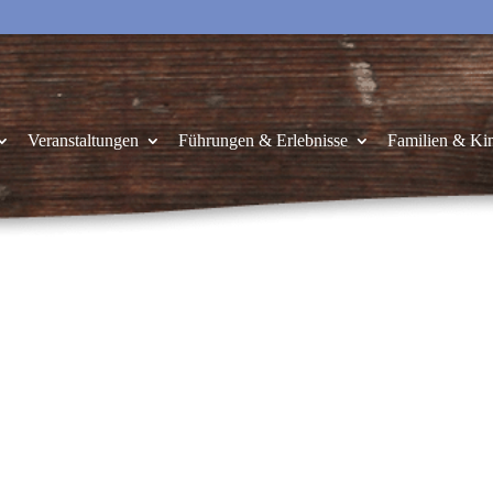
Veranstaltungen
Führungen & Erlebnisse
Familien & Ki