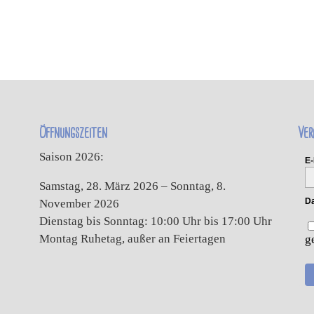
Öffnungszeiten
Ver
Saison 2026:
E-
Samstag, 28. März 2026 – Sonntag, 8.
Da
November 2026
Dienstag bis Sonntag: 10:00 Uhr bis 17:00 Uhr
Montag Ruhetag, außer an Feiertagen
g