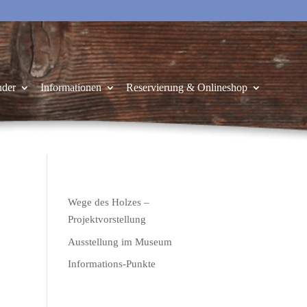
nder
Informationen
Reservierung & Onlineshop
Wege des Holzes –
Projektvorstellung
Ausstellung im Museum
Informations-Punkte