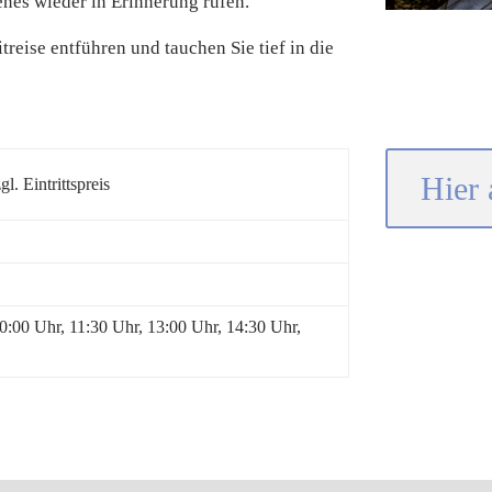
nes wieder in Erinnerung rufen.
reise entführen und tauchen Sie tief in die
Hier 
l. Eintrittspreis
0:00 Uhr, 11:30 Uhr, 13:00 Uhr, 14:30 Uhr,