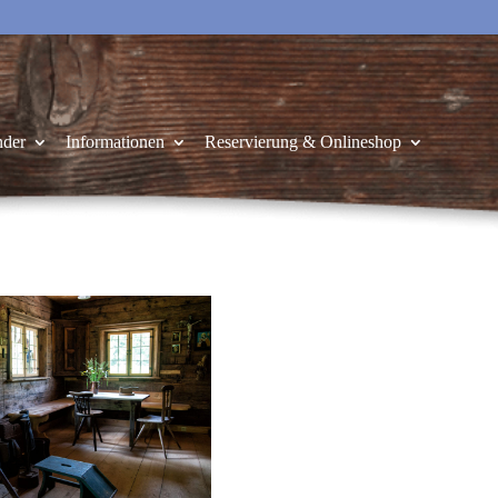
nder
Informationen
Reservierung & Onlineshop