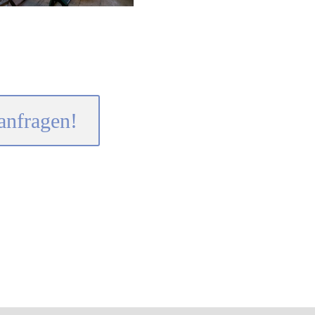
anfragen!