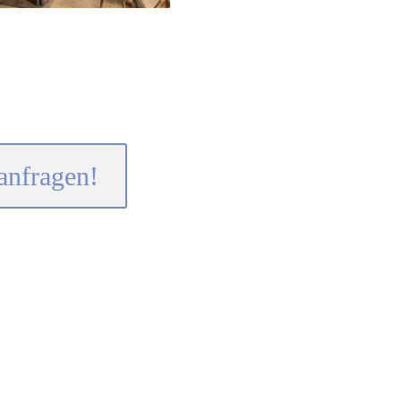
anfragen!