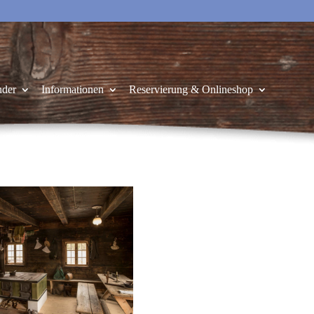
nder
Informationen
Reservierung & Onlineshop