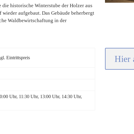
ie historische Winterstube der Holzer aus
f wieder aufgebaut. Das Gebäude beherbergt
sche Waldbewirtschaftung in der
Hier 
l. Eintrittspreis
0:00 Uhr, 11:30 Uhr, 13:00 Uhr, 14:30 Uhr,