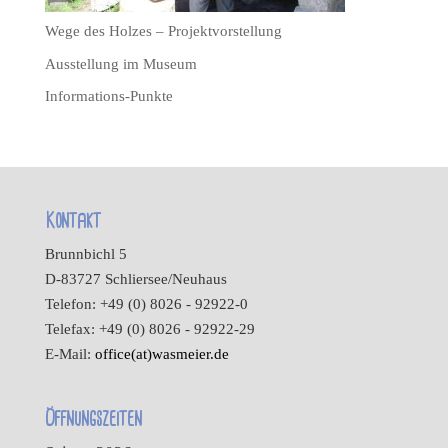
Wege des Holzes – Projektvorstellung
Ausstellung im Museum
Informations-Punkte
Kontakt
Brunnbichl 5
D-83727 Schliersee/Neuhaus
Telefon: +49 (0) 8026 - 92922-0
Telefax: +49 (0) 8026 - 92922-29
E-Mail:
office(at)wasmeier.de
Öffnungszeiten