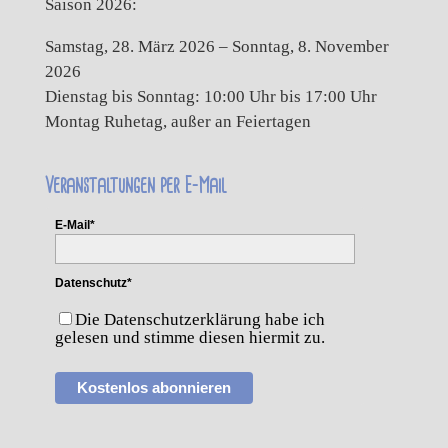
Saison 2026:
Samstag, 28. März 2026 – Sonntag, 8. November
2026
Dienstag bis Sonntag: 10:00 Uhr bis 17:00 Uhr
Montag Ruhetag, außer an Feiertagen
Veranstaltungen per E-Mail
E-Mail*
Datenschutz*
Die Datenschutzerklärung habe ich
gelesen und stimme diesen hiermit zu.
Kostenlos abonnieren