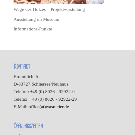
Wege des Holzes – Projektvorstellung
Ausstellung im Museum
Informations-Punkte
Kontakt
Brunnbichl 5
D-83727 Schliersee/Neuhaus
Telefon: +49 (0) 8026 - 92922-0
Telefax: +49 (0) 8026 - 92922-29
E-Mail:
office(at)wasmeier.de
Öffnungszeiten