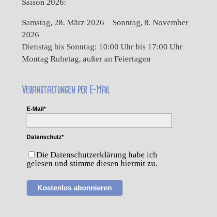
Saison 2026:
Samstag, 28. März 2026 – Sonntag, 8. November
2026
Dienstag bis Sonntag: 10:00 Uhr bis 17:00 Uhr
Montag Ruhetag, außer an Feiertagen
Veranstaltungen per E-Mail
E-Mail*
Datenschutz*
Die Datenschutzerklärung habe ich
gelesen und stimme diesen hiermit zu.
Kostenlos abonnieren