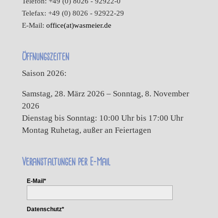
Telefon: +49 (0) 8026 - 92922-0
Telefax: +49 (0) 8026 - 92922-29
E-Mail:
office(at)wasmeier.de
Öffnungszeiten
Saison 2026:
Samstag, 28. März 2026 – Sonntag, 8. November
2026
Dienstag bis Sonntag: 10:00 Uhr bis 17:00 Uhr
Montag Ruhetag, außer an Feiertagen
Veranstaltungen per E-Mail
E-Mail*
Datenschutz*