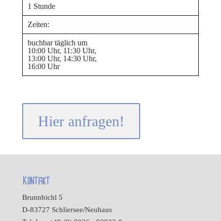
1 Stunde
Zeiten:
buchbar täglich um
10:00 Uhr, 11:30 Uhr,
13:00 Uhr, 14:30 Uhr,
16:00 Uhr
Hier anfragen!
Kontakt
Brunnbichl 5
D-83727 Schliersee/Neuhaus