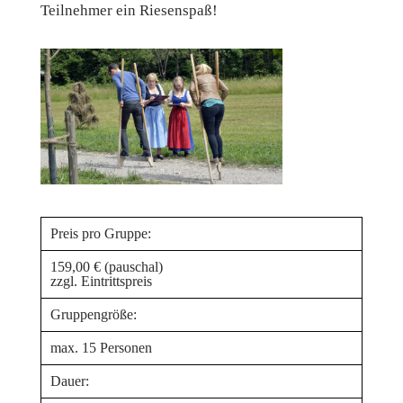
Teilnehmer ein Riesenspaß!
Preis pro Gruppe:
159,00 € (pauschal)
zzgl. Eintrittspreis
Gruppengröße:
max. 15 Personen
Dauer: