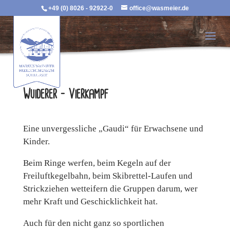
+49 (0) 8026 - 92922-0
office@wasmeier.de
Wuiderer – Vierkampf
Eine unvergessliche „Gaudi“ für Erwachsene und
Kinder.
Beim Ringe werfen, beim Kegeln auf der
Freiluftkegelbahn, beim Skibrettel-Laufen und
Strickziehen wetteifern die Gruppen darum, wer
mehr Kraft und Geschicklichkeit hat.
Auch für den nicht ganz so sportlichen