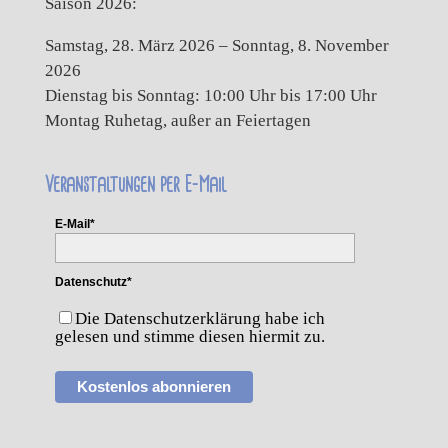
Saison 2026:
Samstag, 28. März 2026 – Sonntag, 8. November
2026
Dienstag bis Sonntag: 10:00 Uhr bis 17:00 Uhr
Montag Ruhetag, außer an Feiertagen
Veranstaltungen per E-Mail
E-Mail*
Datenschutz*
Die Datenschutzerklärung habe ich
gelesen und stimme diesen hiermit zu.
Kostenlos abonnieren