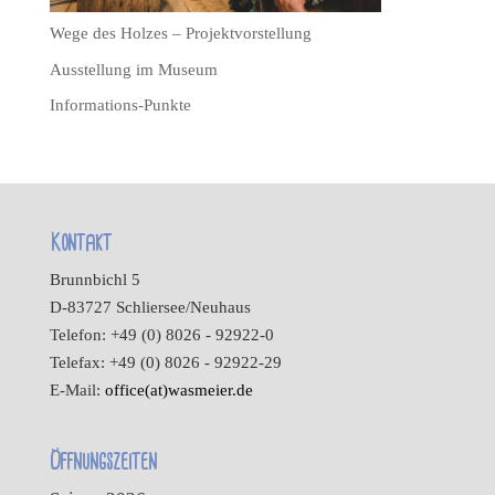
Wege des Holzes – Projektvorstellung
Ausstellung im Museum
Informations-Punkte
Kontakt
Brunnbichl 5
D-83727 Schliersee/Neuhaus
Telefon: +49 (0) 8026 - 92922-0
Telefax: +49 (0) 8026 - 92922-29
E-Mail:
office(at)wasmeier.de
Öffnungszeiten