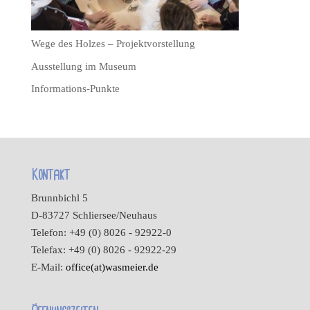
Wege des Holzes – Projektvorstellung
Ausstellung im Museum
Informations-Punkte
Kontakt
Brunnbichl 5
D-83727 Schliersee/Neuhaus
Telefon: +49 (0) 8026 - 92922-0
Telefax: +49 (0) 8026 - 92922-29
E-Mail:
office(at)wasmeier.de