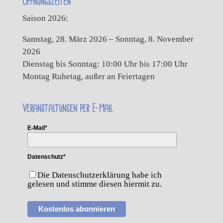
Öffnungszeiten
Saison 2026:
Samstag, 28. März 2026 – Sonntag, 8. November
2026
Dienstag bis Sonntag: 10:00 Uhr bis 17:00 Uhr
Montag Ruhetag, außer an Feiertagen
Veranstaltungen per E-Mail
E-Mail*
Datenschutz*
Die Datenschutzerklärung habe ich
gelesen und stimme diesen hiermit zu.
Kostenlos abonnieren