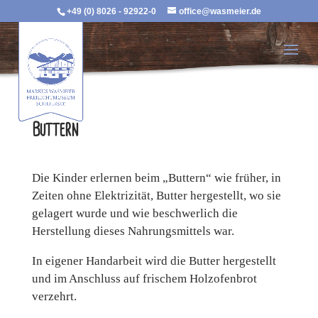
+49 (0) 8026 - 92922-0
office@wasmeier.de
Buttern
Die Kinder erlernen beim „Buttern“ wie früher, in
Zeiten ohne Elektrizität, Butter hergestellt, wo sie
gelagert wurde und wie beschwerlich die
Herstellung dieses Nahrungsmittels war.
In eigener Handarbeit wird die Butter hergestellt
und im Anschluss auf frischem Holzofenbrot
verzehrt.