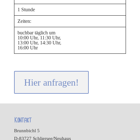
1 Stunde
Zeiten:
buchbar täglich um
10:00 Uhr, 11:30 Uhr,
13:00 Uhr, 14:30 Uhr,
16:00 Uhr
Hier anfragen!
Kontakt
Brunnbichl 5
D-83727 Schliersee/Neuhaus