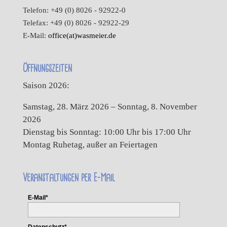
Telefon: +49 (0) 8026 - 92922-0
Telefax: +49 (0) 8026 - 92922-29
E-Mail:
office(at)wasmeier.de
Öffnungszeiten
Saison 2026:
Samstag, 28. März 2026 – Sonntag, 8. November
2026
Dienstag bis Sonntag: 10:00 Uhr bis 17:00 Uhr
Montag Ruhetag, außer an Feiertagen
Veranstaltungen per E-Mail
E-Mail*
Datenschutz*