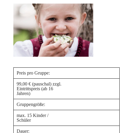
Preis pro Gruppe:
99,00 € (pauschal) zzgl.
Eintrittspreis (ab 16
Jahren)
Gruppengröße:
max. 15 Kinder /
Schüler
Dauer: