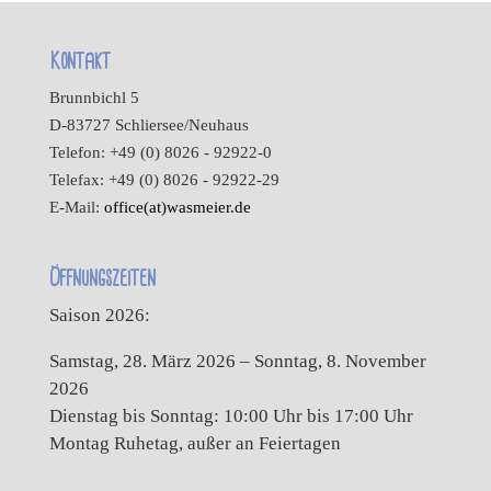
Kontakt
Brunnbichl 5
D-83727 Schliersee/Neuhaus
Telefon: +49 (0) 8026 - 92922-0
Telefax: +49 (0) 8026 - 92922-29
E-Mail:
office(at)wasmeier.de
Öffnungszeiten
Saison 2026:
Samstag, 28. März 2026 – Sonntag, 8. November
2026
Dienstag bis Sonntag: 10:00 Uhr bis 17:00 Uhr
Montag Ruhetag, außer an Feiertagen