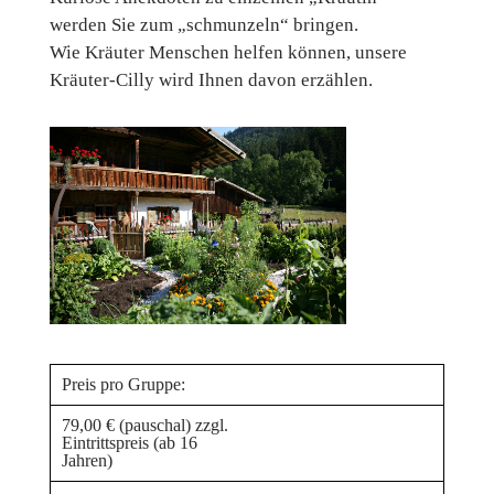
werden Sie zum „schmunzeln“ bringen.
Wie Kräuter Menschen helfen können, unsere
Kräuter-Cilly wird Ihnen davon erzählen.
Preis pro Gruppe:
79,00 € (pauschal) zzgl.
Eintrittspreis (ab 16
Jahren)