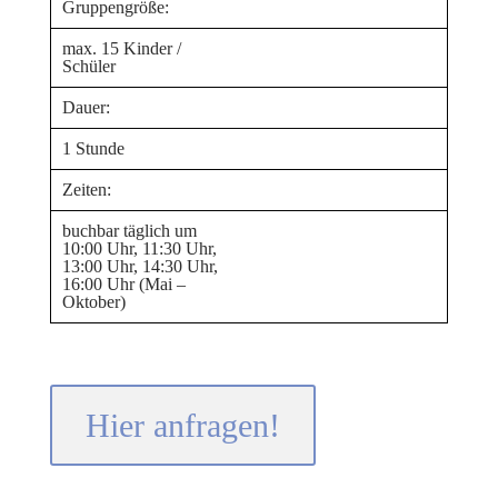
Gruppengröße:
max. 15 Kinder /
Schüler
Dauer:
1 Stunde
Zeiten:
buchbar täglich um
10:00 Uhr, 11:30 Uhr,
13:00 Uhr, 14:30 Uhr,
16:00 Uhr (Mai –
Oktober)
Hier anfragen!