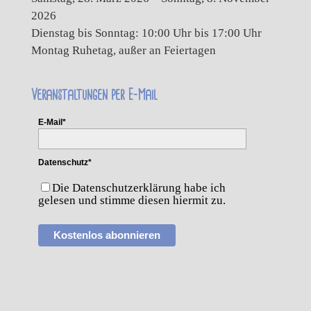
2026
Dienstag bis Sonntag: 10:00 Uhr bis 17:00 Uhr
Montag Ruhetag, außer an Feiertagen
Veranstaltungen per E-Mail
E-Mail*
Datenschutz*
Die Datenschutzerklärung habe ich
gelesen und stimme diesen hiermit zu.
Kostenlos abonnieren