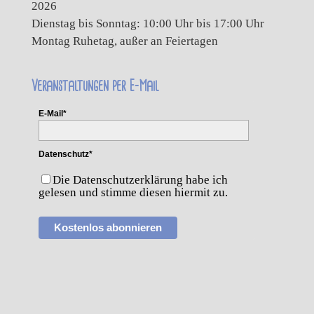
2026
Dienstag bis Sonntag: 10:00 Uhr bis 17:00 Uhr
Montag Ruhetag, außer an Feiertagen
Veranstaltungen per E-Mail
E-Mail*
Datenschutz*
Die Datenschutzerklärung habe ich
gelesen und stimme diesen hiermit zu.
Kostenlos abonnieren