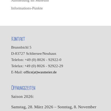
Ausstellung im Museum
Informations-Punkte
Kontakt
Brunnbichl 5
D-83727 Schliersee/Neuhaus
Telefon: +49 (0) 8026 - 92922-0
Telefax: +49 (0) 8026 - 92922-29
E-Mail:
office(at)wasmeier.de
Öffnungszeiten
Saison 2026:
Samstag, 28. März 2026 – Sonntag, 8. November