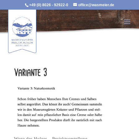
+49 (0) 8026 - 92922-0
office@wasmeier.de
Variante 3
Wege des Holzes – Projektvorstellung