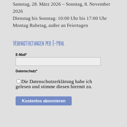
Samstag, 28. März 2026 – Sonntag, 8. November
2026
Dienstag bis Sonntag: 10:00 Uhr bis 17:00 Uhr
Montag Ruhetag, außer an Feiertagen
Veranstaltungen per E-Mail
E-Mail*
Datenschutz*
Die Datenschutzerklärung habe ich
gelesen und stimme diesen hiermit zu.
Kostenlos abonnieren