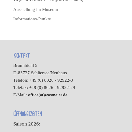
Ausstellung im Museum
Informations-Punkte
Kontakt
Brunnbichl 5
D-83727 Schliersee/Neuhaus
Telefon: +49 (0) 8026 - 92922-0
Telefax: +49 (0) 8026 - 92922-29
E-Mail:
office(at)wasmeier.de
Öffnungszeiten
Saison 2026: