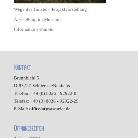
Wege des Holzes – Projektvorstellung
Ausstellung im Museum
Informations-Punkte
Kontakt
Brunnbichl 5
D-83727 Schliersee/Neuhaus
Telefon: +49 (0) 8026 - 92922-0
Telefax: +49 (0) 8026 - 92922-29
E-Mail:
office(at)wasmeier.de
Öffnungszeiten