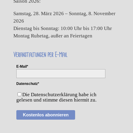
Saison 2026:
Samstag, 28. März 2026 – Sonntag, 8. November
2026
Dienstag bis Sonntag: 10:00 Uhr bis 17:00 Uhr
Montag Ruhetag, außer an Feiertagen
Veranstaltungen per E-Mail
E-Mail*
Datenschutz*
Die Datenschutzerklärung habe ich
gelesen und stimme diesen hiermit zu.
Kostenlos abonnieren