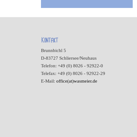
Kontakt
Brunnbichl 5
D-83727 Schliersee/Neuhaus
Telefon: +49 (0) 8026 - 92922-0
Telefax: +49 (0) 8026 - 92922-29
E-Mail:
office(at)wasmeier.de