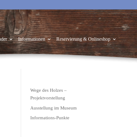
nder
Informationen
Reservierung & Onlineshop
Wege des Holzes –
Projektvorstellung
Ausstellung im Museum
Informations-Punkte