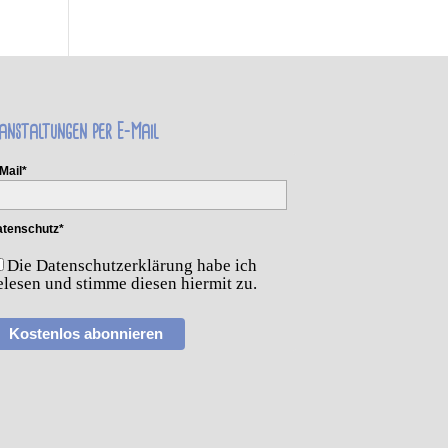
anstaltungen per E-Mail
Mail*
tenschutz*
Die Datenschutzerklärung habe ich
elesen und stimme diesen hiermit zu.
Kostenlos abonnieren