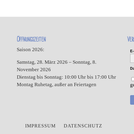
Öffnungszeiten
Ver
Saison 2026:
E-
Samstag, 28. März 2026 – Sonntag, 8.
Da
November 2026
Dienstag bis Sonntag: 10:00 Uhr bis 17:00 Uhr
Montag Ruhetag, außer an Feiertagen
g
IMPRESSUM
DATENSCHUTZ