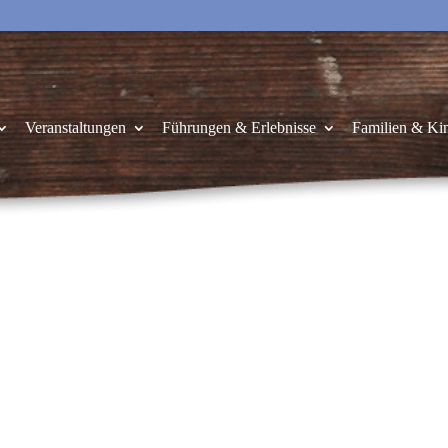
Veranstaltungen
Führungen & Erlebnisse
Familien & Ki