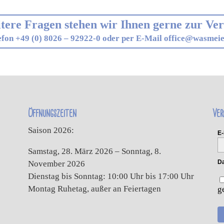
tere Fragen stehen wir Ihnen gerne zur Ve
efon +49 (0) 8026 – 92922-0 oder per E-Mail
office@wasmeie
Öffnungszeiten
Ver
Saison 2026:
E-
Samstag, 28. März 2026 – Sonntag, 8.
Da
November 2026
Dienstag bis Sonntag: 10:00 Uhr bis 17:00 Uhr
Montag Ruhetag, außer an Feiertagen
g