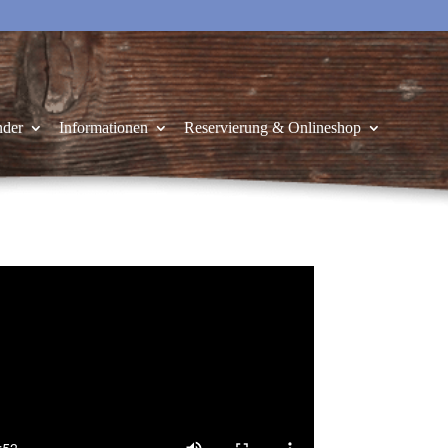
nder
Informationen
Reservierung & Onlineshop