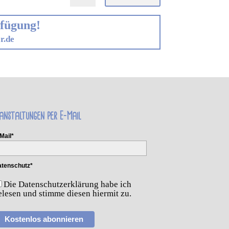
rfügung!
r.de
anstaltungen per E-Mail
Mail*
tenschutz*
Die Datenschutzerklärung habe ich
elesen und stimme diesen hiermit zu.
Kostenlos abonnieren