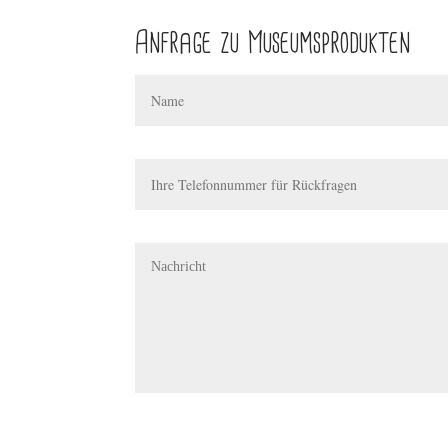
Anfrage zu Museumsprodukten