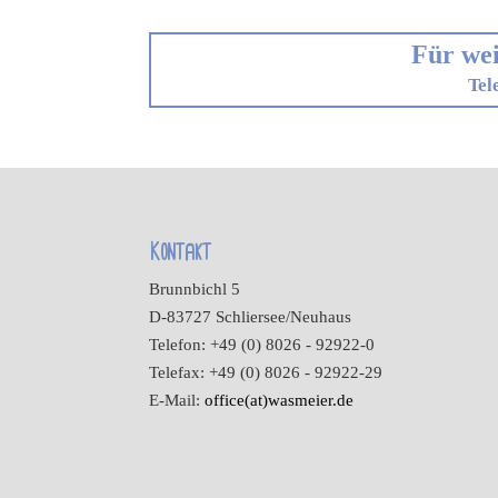
Für wei
Tel
Kontakt
Brunnbichl 5
D-83727 Schliersee/Neuhaus
Telefon: +49 (0) 8026 - 92922-0
Telefax: +49 (0) 8026 - 92922-29
E-Mail:
office(at)wasmeier.de