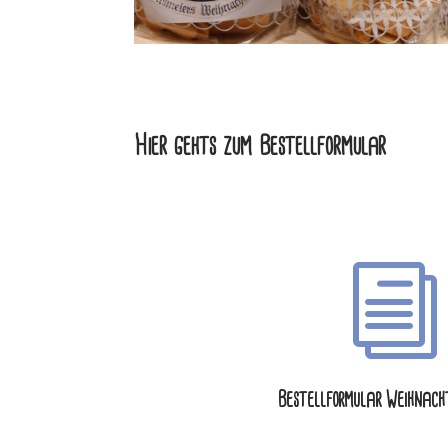
Hier gehts zum Bestellformular
i
Bestellformular Weihnach