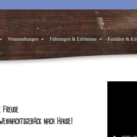
Veranstaltungen
Führungen & Erlebnisse
Familien & Ki
e Freude
 Weihnachtsgebäck nach Hause!