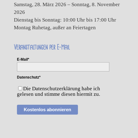
Samstag, 28. März 2026 – Sonntag, 8. November
2026
Dienstag bis Sonntag: 10:00 Uhr bis 17:00 Uhr
Montag Ruhetag, außer an Feiertagen
Veranstaltungen per E-Mail
E-Mail*
Datenschutz*
Die Datenschutzerklärung habe ich
gelesen und stimme diesen hiermit zu.
Kostenlos abonnieren