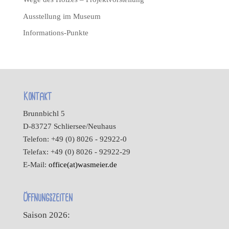
Ausstellung im Museum
Informations-Punkte
Kontakt
Brunnbichl 5
D-83727 Schliersee/Neuhaus
Telefon: +49 (0) 8026 - 92922-0
Telefax: +49 (0) 8026 - 92922-29
E-Mail:
office(at)wasmeier.de
Öffnungszeiten
Saison 2026: