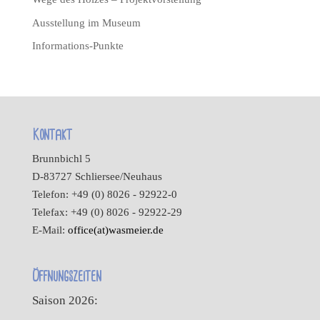
Ausstellung im Museum
Informations-Punkte
Kontakt
Brunnbichl 5
D-83727 Schliersee/Neuhaus
Telefon: +49 (0) 8026 - 92922-0
Telefax: +49 (0) 8026 - 92922-29
E-Mail:
office(at)wasmeier.de
Öffnungszeiten
Saison 2026: