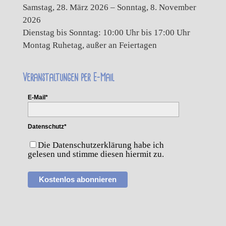
Samstag, 28. März 2026 – Sonntag, 8. November
2026
Dienstag bis Sonntag: 10:00 Uhr bis 17:00 Uhr
Montag Ruhetag, außer an Feiertagen
Veranstaltungen per E-Mail
E-Mail*
Datenschutz*
Die Datenschutzerklärung habe ich
gelesen und stimme diesen hiermit zu.
Kostenlos abonnieren