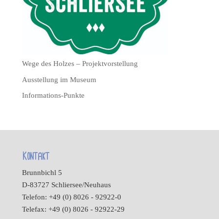
Wege des Holzes – Projektvorstellung
Ausstellung im Museum
Informations-Punkte
Kontakt
Brunnbichl 5
D-83727 Schliersee/Neuhaus
Telefon: +49 (0) 8026 - 92922-0
Telefax: +49 (0) 8026 - 92922-29