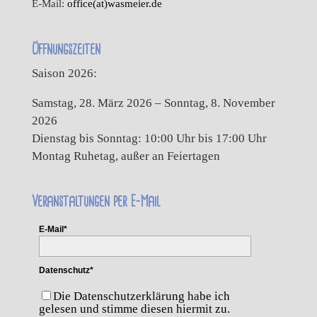
E-Mail:
office(at)wasmeier.de
Öffnungszeiten
Saison 2026:
Samstag, 28. März 2026 – Sonntag, 8. November
2026
Dienstag bis Sonntag: 10:00 Uhr bis 17:00 Uhr
Montag Ruhetag, außer an Feiertagen
Veranstaltungen per E-Mail
E-Mail*
Datenschutz*
Die Datenschutzerklärung habe ich
gelesen und stimme diesen hiermit zu.