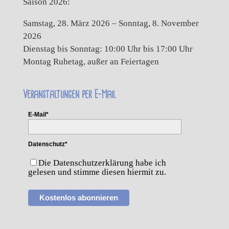
Saison 2026:
Samstag, 28. März 2026 – Sonntag, 8. November
2026
Dienstag bis Sonntag: 10:00 Uhr bis 17:00 Uhr
Montag Ruhetag, außer an Feiertagen
Veranstaltungen per E-Mail
E-Mail*
Datenschutz*
Die Datenschutzerklärung habe ich
gelesen und stimme diesen hiermit zu.
Kostenlos abonnieren