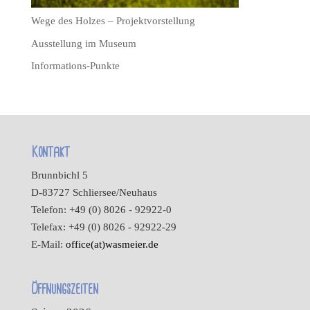
Wege des Holzes – Projektvorstellung
Ausstellung im Museum
Informations-Punkte
Kontakt
Brunnbichl 5
D-83727 Schliersee/Neuhaus
Telefon: +49 (0) 8026 - 92922-0
Telefax: +49 (0) 8026 - 92922-29
E-Mail:
office(at)wasmeier.de
Öffnungszeiten