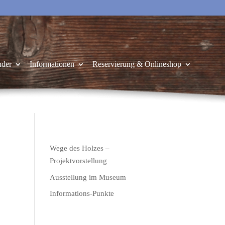
nder
Informationen
Reservierung & Onlineshop
Wege des Holzes –
Projektvorstellung
Ausstellung im Museum
Informations-Punkte