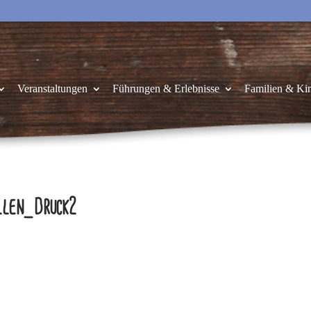
Veranstaltungen
Führungen & Erlebnisse
Familien & Ki
len_Druck2