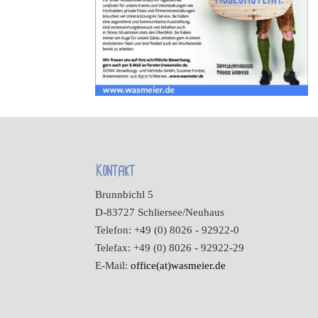
Kontakt
Brunnbichl 5
D-83727 Schliersee/Neuhaus
Telefon: +49 (0) 8026 - 92922-0
Telefax: +49 (0) 8026 - 92922-29
E-Mail:
office(at)wasmeier.de