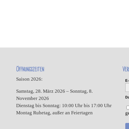
Öffnungszeiten
Ver
Saison 2026:
E-
Samstag, 28. März 2026 – Sonntag, 8.
Da
November 2026
Dienstag bis Sonntag: 10:00 Uhr bis 17:00 Uhr
Montag Ruhetag, außer an Feiertagen
g