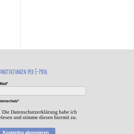
anstaltungen per E-Mail
Mail*
tenschutz*
Die Datenschutzerklärung habe ich
elesen und stimme diesen hiermit zu.
Kostenlos abonnieren