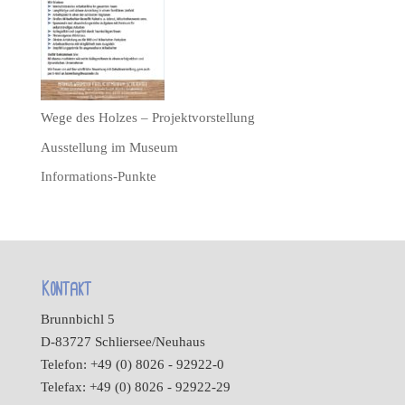
Wege des Holzes – Projektvorstellung
Ausstellung im Museum
Informations-Punkte
Kontakt
Brunnbichl 5
D-83727 Schliersee/Neuhaus
Telefon: +49 (0) 8026 - 92922-0
Telefax: +49 (0) 8026 - 92922-29