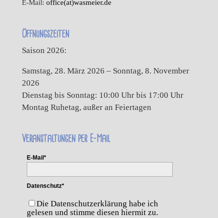
E-Mail:
office(at)wasmeier.de
Öffnungszeiten
Saison 2026:
Samstag, 28. März 2026 – Sonntag, 8. November
2026
Dienstag bis Sonntag: 10:00 Uhr bis 17:00 Uhr
Montag Ruhetag, außer an Feiertagen
Veranstaltungen per E-Mail
E-Mail*
Datenschutz*
Die Datenschutzerklärung habe ich
gelesen und stimme diesen hiermit zu.