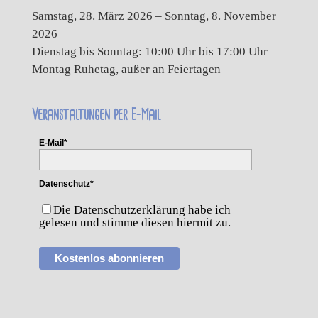
Samstag, 28. März 2026 – Sonntag, 8. November
2026
Dienstag bis Sonntag: 10:00 Uhr bis 17:00 Uhr
Montag Ruhetag, außer an Feiertagen
Veranstaltungen per E-Mail
E-Mail*
Datenschutz*
Die Datenschutzerklärung habe ich
gelesen und stimme diesen hiermit zu.
Kostenlos abonnieren