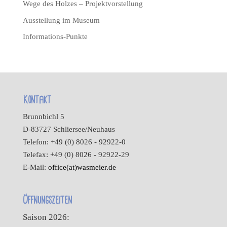
Wege des Holzes – Projektvorstellung
Ausstellung im Museum
Informations-Punkte
Kontakt
Brunnbichl 5
D-83727 Schliersee/Neuhaus
Telefon: +49 (0) 8026 - 92922-0
Telefax: +49 (0) 8026 - 92922-29
E-Mail:
office(at)wasmeier.de
Öffnungszeiten
Saison 2026: