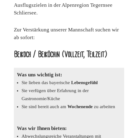
Ausflugszielen in der Alpenregion Tegernsee
Schliersee.
Zur Verstärkung unserer Mannschaft suchen wir
ab sofort:
Beikoch / Beiköchin (Vollzeit, Teilzeit)
Was uns wichtig ist:
Sie lieben das bayerische
Lebensgefühl
Sie verfügen über Erfahrung in der
Gastronomie/Küche
Sie sind bereit auch am
Wochenende
zu arbeiten
Was wir Ihnen bieten:
Abwechslungsreiche Veranstaltungen mit