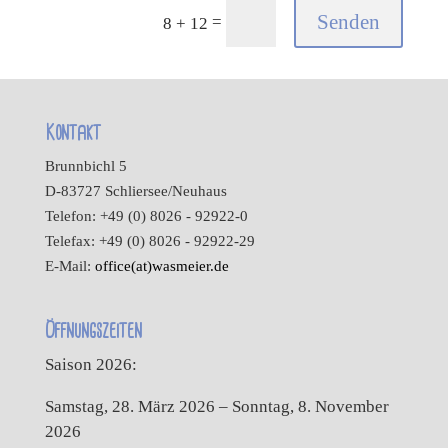
Senden
=
8 + 12
Kontakt
Brunnbichl 5
D-83727 Schliersee/Neuhaus
Telefon: +49 (0) 8026 - 92922-0
Telefax: +49 (0) 8026 - 92922-29
E-Mail:
office(at)wasmeier.de
Öffnungszeiten
Saison 2026:
Samstag, 28. März 2026 – Sonntag, 8. November
2026