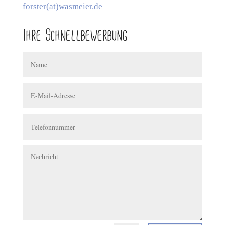
forster(at)wasmeier.de
Ihre Schnellbewerbung