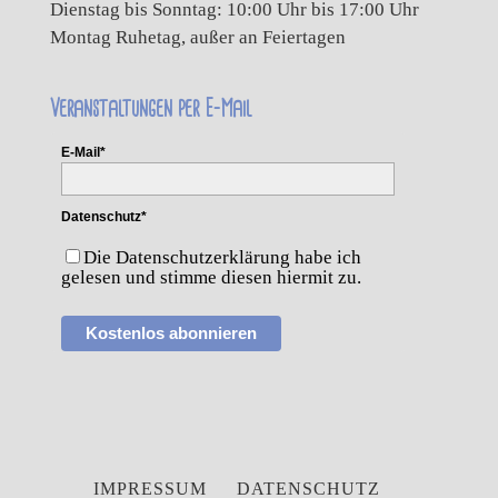
Dienstag bis Sonntag: 10:00 Uhr bis 17:00 Uhr
Montag Ruhetag, außer an Feiertagen
Veranstaltungen per E-Mail
E-Mail*
Datenschutz*
Die Datenschutzerklärung habe ich
gelesen und stimme diesen hiermit zu.
Kostenlos abonnieren
IMPRESSUM
DATENSCHUTZ