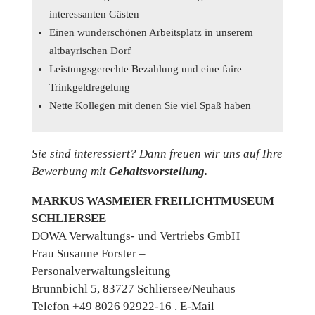
interessanten Gästen
Einen wunderschönen Arbeitsplatz in unserem
altbayrischen Dorf
Leistungsgerechte Bezahlung und eine faire
Trinkgeldregelung
Nette Kollegen mit denen Sie viel Spaß haben
Sie sind interessiert? Dann freuen wir uns auf Ihre
Bewerbung mit
Gehaltsvorstellung.
MARKUS WASMEIER FREILICHTMUSEUM
SCHLIERSEE
DOWA Verwaltungs- und Vertriebs GmbH
Frau Susanne Forster –
Personalverwaltungsleitung
Brunnbichl 5, 83727 Schliersee/Neuhaus
Telefon +49 8026 92922-16 . E-Mail