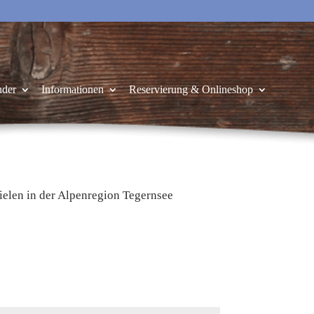
nder
Informationen
Reservierung & Onlineshop
ielen in der Alpenregion Tegernsee