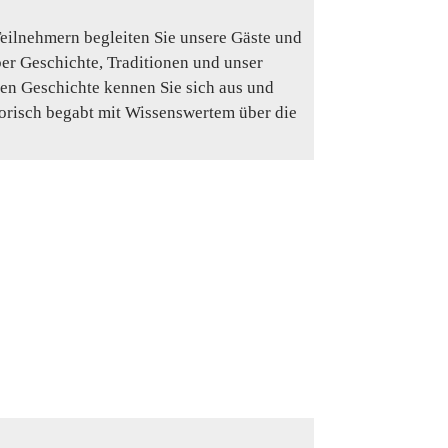
eilnehmern begleiten Sie unsere Gäste und
ber Geschichte, Traditionen und unser
en Geschichte kennen Sie sich aus und
orisch begabt mit Wissenswertem über die