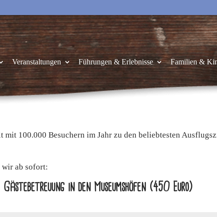
Veranstaltungen
Führungen & Erlebnisse
Familien & Ki
 mit 100.000 Besuchern im Jahr zu den beliebtesten Ausflugsz
wir ab sofort:
+ Gästebetreuung in den Museumshöfen (450 Euro)