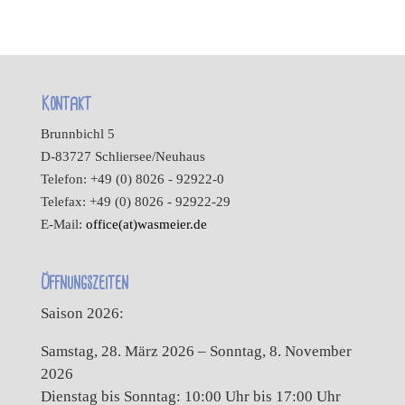
Kontakt
Brunnbichl 5
D-83727 Schliersee/Neuhaus
Telefon: +49 (0) 8026 - 92922-0
Telefax: +49 (0) 8026 - 92922-29
E-Mail:
office(at)wasmeier.de
Öffnungszeiten
Saison 2026:
Samstag, 28. März 2026 – Sonntag, 8. November
2026
Dienstag bis Sonntag: 10:00 Uhr bis 17:00 Uhr