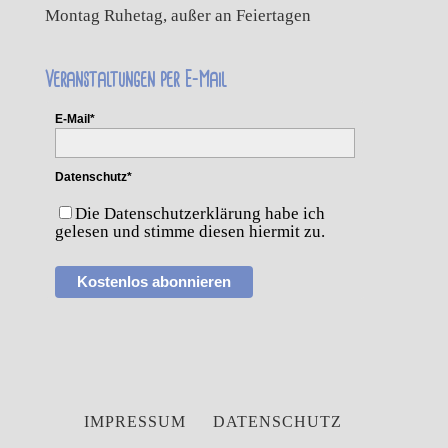
Montag Ruhetag, außer an Feiertagen
Veranstaltungen per E-Mail
E-Mail*
Datenschutz*
Die Datenschutzerklärung habe ich
gelesen und stimme diesen hiermit zu.
Kostenlos abonnieren
IMPRESSUM
DATENSCHUTZ