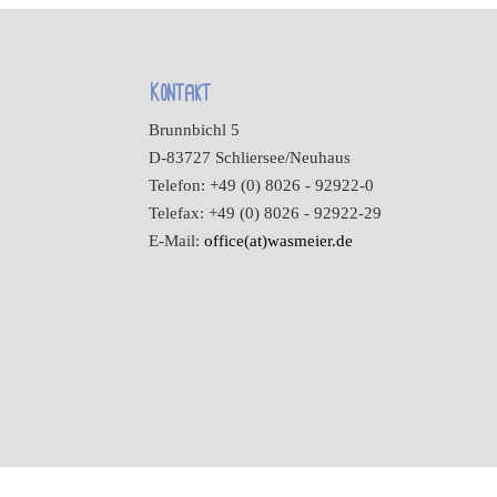
Kontakt
Brunnbichl 5
D-83727 Schliersee/Neuhaus
Telefon: +49 (0) 8026 - 92922-0
Telefax: +49 (0) 8026 - 92922-29
E-Mail:
office(at)wasmeier.de