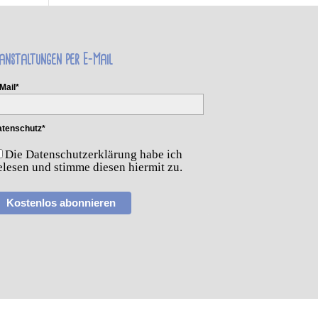
anstaltungen per E-Mail
Mail*
tenschutz*
Die Datenschutzerklärung habe ich
elesen und stimme diesen hiermit zu.
Kostenlos abonnieren