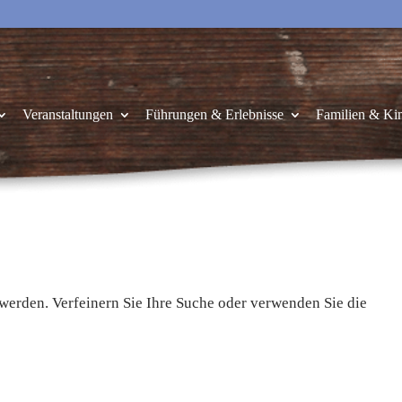
Veranstaltungen
Führungen & Erlebnisse
Familien & Ki
 werden. Verfeinern Sie Ihre Suche oder verwenden Sie die