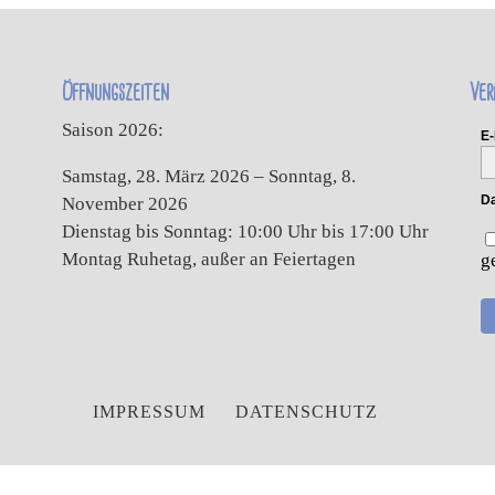
Öffnungszeiten
Ver
Saison 2026:
E-
Samstag, 28. März 2026 – Sonntag, 8.
Da
November 2026
Dienstag bis Sonntag: 10:00 Uhr bis 17:00 Uhr
Montag Ruhetag, außer an Feiertagen
g
IMPRESSUM
DATENSCHUTZ