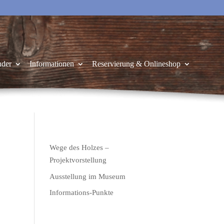
nder
Informationen
Reservierung & Onlineshop
Wege des Holzes –
Projektvorstellung
Ausstellung im Museum
Informations-Punkte