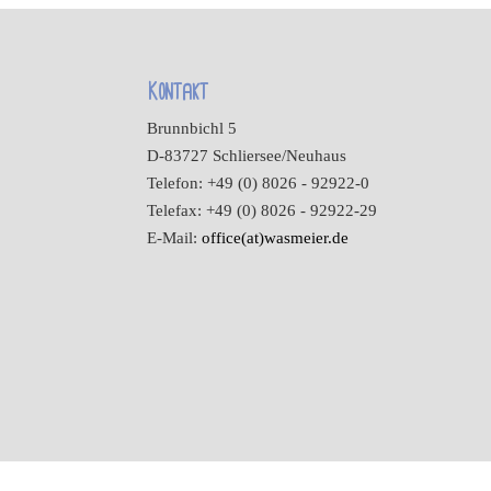
Kontakt
Brunnbichl 5
D-83727 Schliersee/Neuhaus
Telefon: +49 (0) 8026 - 92922-0
Telefax: +49 (0) 8026 - 92922-29
E-Mail:
office(at)wasmeier.de