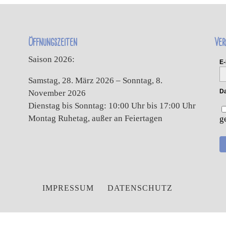
Öffnungszeiten
Ver
Saison 2026:
E-
Samstag, 28. März 2026 – Sonntag, 8.
Da
November 2026
Dienstag bis Sonntag: 10:00 Uhr bis 17:00 Uhr
Montag Ruhetag, außer an Feiertagen
g
IMPRESSUM
DATENSCHUTZ