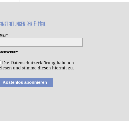
anstaltungen per E-Mail
Mail*
tenschutz*
Die Datenschutzerklärung habe ich
elesen und stimme diesen hiermit zu.
Kostenlos abonnieren