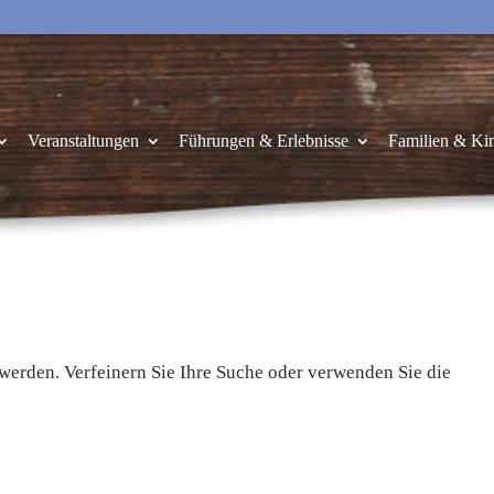
Veranstaltungen
Führungen & Erlebnisse
Familien & Ki
 werden. Verfeinern Sie Ihre Suche oder verwenden Sie die