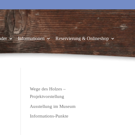
nder
Informationen
Reservierung & Onlineshop
Wege des Holzes –
Projektvorstellung
Ausstellung im Museum
Informations-Punkte