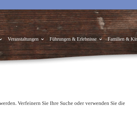
Veranstaltungen
Führungen & Erlebnisse
Familien & Ki
 werden. Verfeinern Sie Ihre Suche oder verwenden Sie die