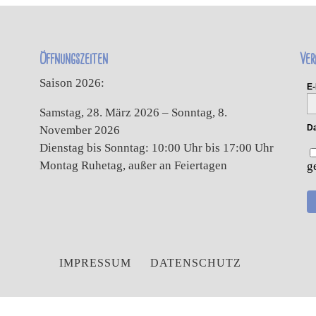
Öffnungszeiten
Ver
Saison 2026:
E-
Samstag, 28. März 2026 – Sonntag, 8.
Da
November 2026
Dienstag bis Sonntag: 10:00 Uhr bis 17:00 Uhr
Montag Ruhetag, außer an Feiertagen
g
IMPRESSUM
DATENSCHUTZ