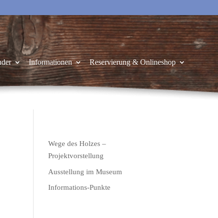
nder
Informationen
Reservierung & Onlineshop
Wege des Holzes –
Projektvorstellung
Ausstellung im Museum
Informations-Punkte