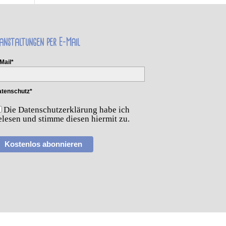
anstaltungen per E-Mail
Mail*
tenschutz*
Die Datenschutzerklärung habe ich
elesen und stimme diesen hiermit zu.
Kostenlos abonnieren