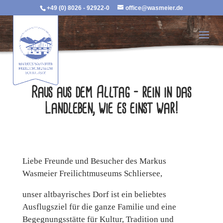
+49 (0) 8026 - 92922-0
office@wasmeier.de
Raus aus dem Alltag – rein in das
Landleben, wie es einst war!
Liebe Freunde und Besucher des Markus
Wasmeier Freilichtmuseums Schliersee,
unser altbayrisches Dorf ist ein beliebtes
Ausflugsziel für die ganze Familie und eine
Begegnungsstätte für Kultur, Tradition und