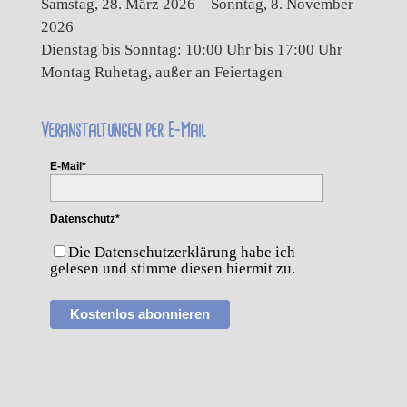
Samstag, 28. März 2026 – Sonntag, 8. November
2026
Dienstag bis Sonntag: 10:00 Uhr bis 17:00 Uhr
Montag Ruhetag, außer an Feiertagen
Veranstaltungen per E-Mail
E-Mail*
Datenschutz*
Die Datenschutzerklärung habe ich
gelesen und stimme diesen hiermit zu.
Kostenlos abonnieren