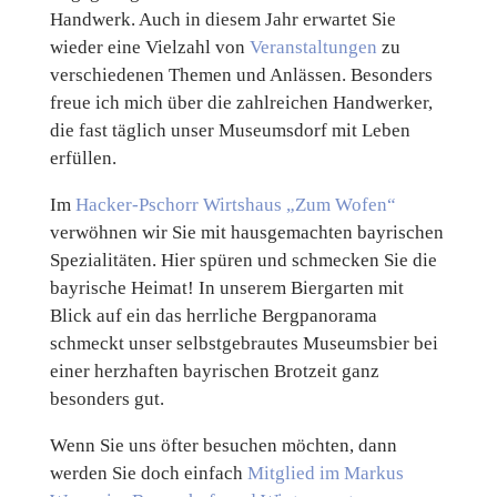
Handwerk. Auch in diesem Jahr erwartet Sie
wieder eine Vielzahl von
Veranstaltungen
zu
verschiedenen Themen und Anlässen. Besonders
freue ich mich über die zahlreichen Handwerker,
die fast täglich unser Museumsdorf mit Leben
erfüllen.
Im
Hacker-Pschorr Wirtshaus „Zum Wofen“
verwöhnen wir Sie mit hausgemachten bayrischen
Spezialitäten. Hier spüren und schmecken Sie die
bayrische Heimat! In unserem Biergarten mit
Blick auf ein das herrliche Bergpanorama
schmeckt unser selbstgebrautes Museumsbier bei
einer herzhaften bayrischen Brotzeit ganz
besonders gut.
Wenn Sie uns öfter besuchen möchten, dann
werden Sie doch einfach
Mitglied im Markus