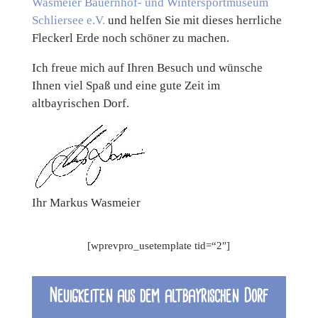
Wasmeier Bauernhof- und Wintersportmuseum
Schliersee e.V.
und helfen Sie mit dieses herrliche
Fleckerl Erde noch schöner zu machen.
Ich freue mich auf Ihren Besuch und wünsche
Ihnen viel Spaß und eine gute Zeit im
altbayrischen Dorf.
Ihr Markus Wasmeier
[wprevpro_usetemplate tid=“2″]
Neuigkeiten aus dem altbayrischen Dorf