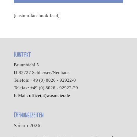
[custom-facebook-feed]
Kontakt
Brunnbichl 5
D-83727 Schliersee/Neuhaus
Telefon: +49 (0) 8026 - 92922-0
Telefax: +49 (0) 8026 - 92922-29
E-Mail:
office(at)wasmeier.de
Öffnungszeiten
Saison 2026: