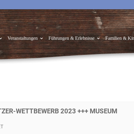
Veranstaltungen
Führungen & Erlebnisse
Familien & Ki
TZER-WETTBEWERB 2023 +++ MUSEUM G
ET