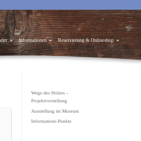
nder
Informationen
Reservierung & Onlineshop
Wege des Holzes –
Projektvorstellung
Ausstellung im Museum
Informations-Punkte