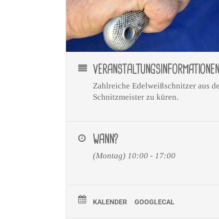
VERANSTALTUNGSINFORMATIONE
Zahlreiche Edelweißschnitzer aus d
Schnitzmeister zu küren.
WANN?
(Montag) 10:00 - 17:00
KALENDER
GOOGLECAL