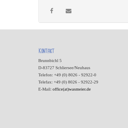
Kontakt
Brunnbichl 5
D-83727 Schliersee/Neuhaus
Telefon: +49 (0) 8026 - 92922-0
Telefax: +49 (0) 8026 - 92922-29
E-Mail:
office(at)wasmeier.de