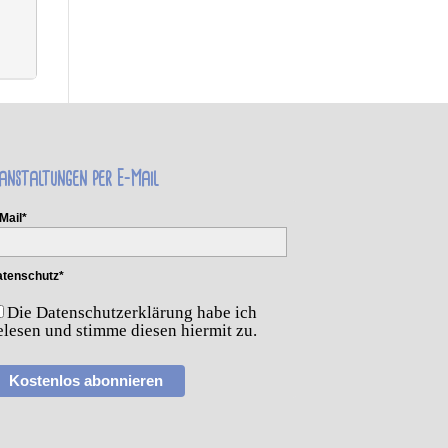
anstaltungen per E-Mail
Mail*
tenschutz*
Die Datenschutzerklärung habe ich
elesen und stimme diesen hiermit zu.
Kostenlos abonnieren