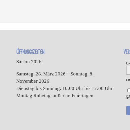
Öffnungszeiten
Ver
Saison 2026:
E-
Samstag, 28. März 2026 – Sonntag, 8.
Da
November 2026
Dienstag bis Sonntag: 10:00 Uhr bis 17:00 Uhr
Montag Ruhetag, außer an Feiertagen
g