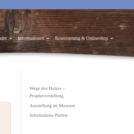
nder
Informationen
Reservierung & Onlineshop
Wege des Holzes –
Projektvorstellung
Ausstellung im Museum
Informations-Punkte