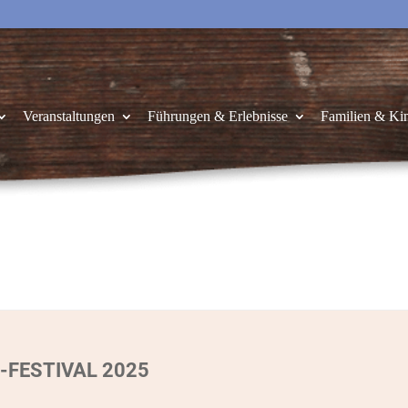
Veranstaltungen
Führungen & Erlebnisse
Familien & Ki
-FESTIVAL 2025