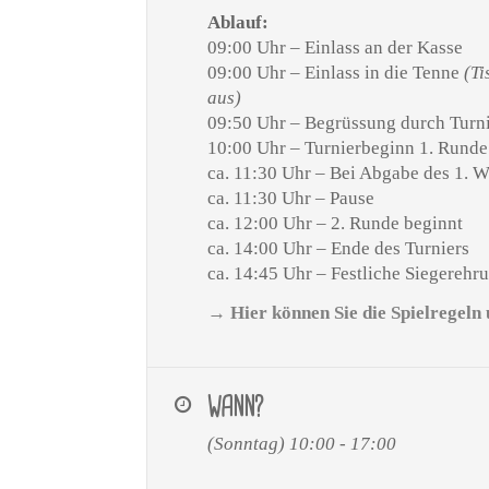
Ablauf:
09:00 Uhr – Einlass an der Kasse
09:00 Uhr – Einlass in die Tenne
(Ti
aus)
09:50 Uhr – Begrüssung durch Turnie
10:00 Uhr – Turnierbeginn 1. Runde
ca. 11:30 Uhr – Bei Abgabe des 1. W
ca. 11:30 Uhr – Pause
ca. 12:00 Uhr – 2. Runde beginnt
ca. 14:00 Uhr – Ende des Turniers
ca. 14:45 Uhr – Festliche Siegerehr
→ Hier können Sie die Spielregeln
WANN?
(Sonntag) 10:00 - 17:00