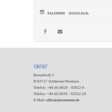
KALENDER
GOOGLECAL
Kontakt
Brunnbichl 5
D-83727 Schliersee/Neuhaus
Telefon: +49 (0) 8026 - 92922-0
Telefax: +49 (0) 8026 - 92922-29
E-Mail:
office(at)wasmeier.de