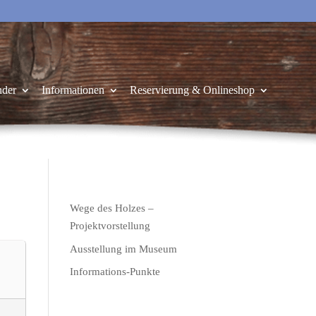
nder
Informationen
Reservierung & Onlineshop
Wege des Holzes –
Projektvorstellung
Ausstellung im Museum
Informations-Punkte