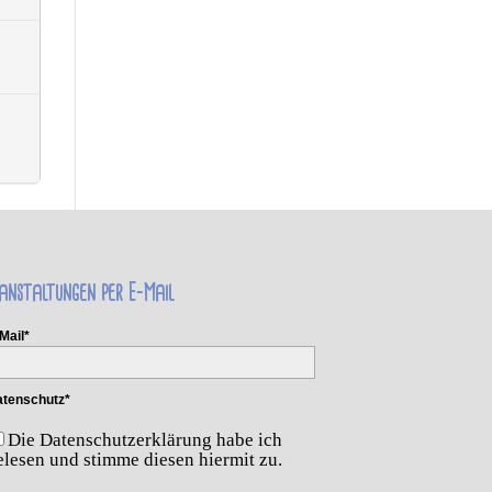
anstaltungen per E-Mail
Mail*
tenschutz*
Die Datenschutzerklärung habe ich
elesen und stimme diesen hiermit zu.