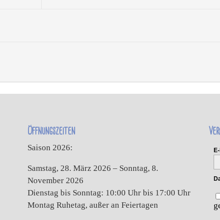
Öffnungszeiten
Ver
Saison 2026:
E-
Samstag, 28. März 2026 – Sonntag, 8.
Da
November 2026
Dienstag bis Sonntag: 10:00 Uhr bis 17:00 Uhr
Montag Ruhetag, außer an Feiertagen
g