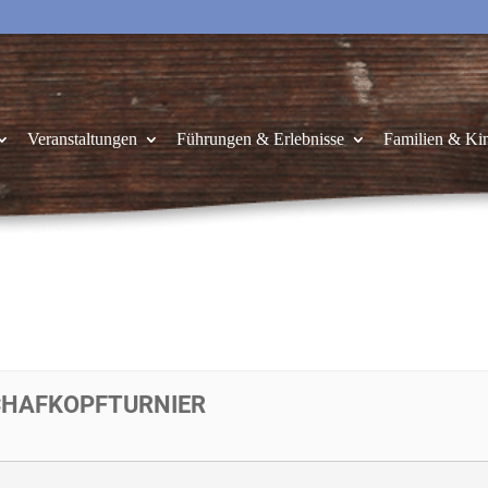
Veranstaltungen
Führungen & Erlebnisse
Familien & Ki
SCHAFKOPFTURNIER