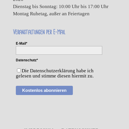
Dienstag bis Sonntag: 10:00 Uhr bis 17:00 Uhr
Montag Ruhetag, außer an Feiertagen
Veranstaltungen per E-Mail
E-Mail*
Datenschutz*
Die Datenschutzerklärung habe ich
gelesen und stimme diesen hiermit zu.
Kostenlos abonnieren