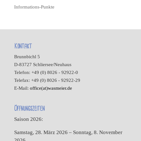
Informations-Punkte
Kontakt
Brunnbichl 5
D-83727 Schliersee/Neuhaus
Telefon: +49 (0) 8026 - 92922-0
Telefax: +49 (0) 8026 - 92922-29
E-Mail:
office(at)wasmeier.de
Öffnungszeiten
Saison 2026:
Samstag, 28. März 2026 – Sonntag, 8. November
2026