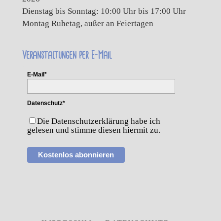
Dienstag bis Sonntag: 10:00 Uhr bis 17:00 Uhr
Montag Ruhetag, außer an Feiertagen
Veranstaltungen per E-Mail
E-Mail*
Datenschutz*
Die Datenschutzerklärung habe ich
gelesen und stimme diesen hiermit zu.
Kostenlos abonnieren