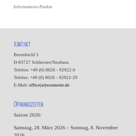
Informations-Punkte
Kontakt
Brunnbichl 5
D-83727 Schliersee/Neuhaus
Telefon: +49 (0) 8026 - 92922-0
Telefax: +49 (0) 8026 - 92922-29
E-Mail:
office(at)wasmeier.de
Öffnungszeiten
Saison 2026:
Samstag, 28. März 2026 – Sonntag, 8. November
2026