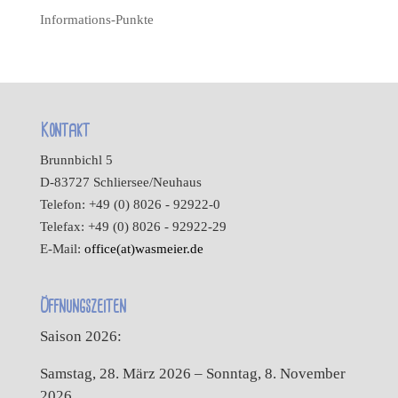
Informations-Punkte
Kontakt
Brunnbichl 5
D-83727 Schliersee/Neuhaus
Telefon: +49 (0) 8026 - 92922-0
Telefax: +49 (0) 8026 - 92922-29
E-Mail:
office(at)wasmeier.de
Öffnungszeiten
Saison 2026:
Samstag, 28. März 2026 – Sonntag, 8. November
2026