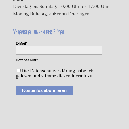
Dienstag bis Sonntag: 10:00 Uhr bis 17:00 Uhr
Montag Ruhetag, außer an Feiertagen
Veranstaltungen per E-Mail
E-Mail*
Datenschutz*
Die Datenschutzerklärung habe ich
gelesen und stimme diesen hiermit zu.
Kostenlos abonnieren