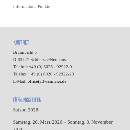
Informations-Punkte
Kontakt
Brunnbichl 5
D-83727 Schliersee/Neuhaus
Telefon: +49 (0) 8026 - 92922-0
Telefax: +49 (0) 8026 - 92922-29
E-Mail:
office(at)wasmeier.de
Öffnungszeiten
Saison 2026:
Samstag, 28. März 2026 – Sonntag, 8. November
2026