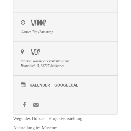
WANN?
Ganzer Tag (Samstag)
WO?
Markus Wasmeier Freilichtmuseum
Brunnbichl 5, 83727 Schliersee
KALENDER
GOOGLECAL
Wege des Holzes – Projektvorstellung
Ausstellung im Museum