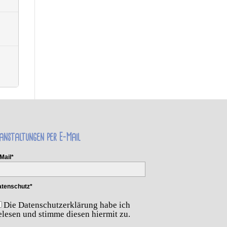
anstaltungen per E-Mail
Mail*
tenschutz*
Die Datenschutzerklärung habe ich
elesen und stimme diesen hiermit zu.