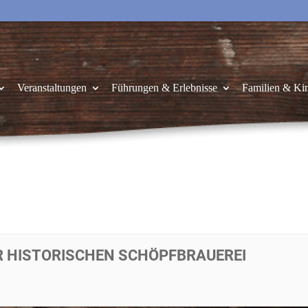
Veranstaltungen
Führungen & Erlebnisse
Familien & Ki
R HISTORISCHEN SCHÖPFBRAUEREI