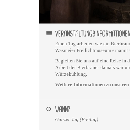
VERANSTALTUNGSINFORMATIONE
Einen Tag arbeiten wie ein Bierbra
Wasmeier Freilichtmuseum ernannt
Begleiten Sie uns auf eine Reise in 
Arbeit der Bierbrauer damals war u
Würzekühlung.
Weitere Informationen zu unseren 
WANN?
Ganzer Tag (Freitag)