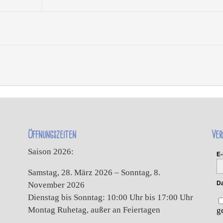
Öffnungszeiten
Ver
Saison 2026:
E-
Samstag, 28. März 2026 – Sonntag, 8.
Da
November 2026
Dienstag bis Sonntag: 10:00 Uhr bis 17:00 Uhr
Montag Ruhetag, außer an Feiertagen
g