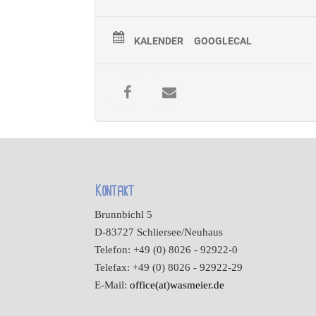
KALENDER
GOOGLECAL
Kontakt
Brunnbichl 5
D-83727 Schliersee/Neuhaus
Telefon: +49 (0) 8026 - 92922-0
Telefax: +49 (0) 8026 - 92922-29
E-Mail:
office(at)wasmeier.de