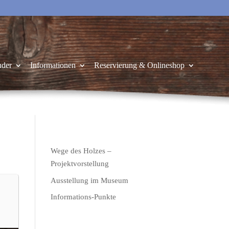
nder
Informationen
Reservierung & Onlineshop
Wege des Holzes –
Projektvorstellung
Ausstellung im Museum
Informations-Punkte