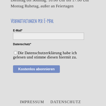
Dienstag bis Sonntag: 10:00 Uhr bis 17:00 Uhr
Montag Ruhetag, außer an Feiertagen
Veranstaltungen per E-Mail
E-Mail*
Datenschutz*
Die Datenschutzerklärung habe ich
gelesen und stimme diesen hiermit zu.
Kostenlos abonnieren
IMPRESSUM
DATENSCHUTZ