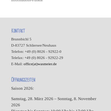
Kontakt
Brunnbichl 5
D-83727 Schliersee/Neuhaus
Telefon: +49 (0) 8026 - 92922-0
Telefax: +49 (0) 8026 - 92922-29
E-Mail:
office(at)wasmeier.de
Öffnungszeiten
Saison 2026:
Samstag, 28. März 2026 – Sonntag, 8. November
2026