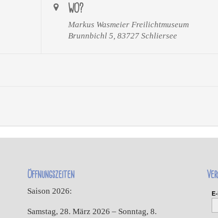
WO?
Markus Wasmeier Freilichtmuseum
Brunnbichl 5, 83727 Schliersee
Öffnungszeiten
Ver
Saison 2026:
E-
Samstag, 28. März 2026 – Sonntag, 8.