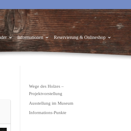
nder
Informationen
Reservierung & Onlineshop
Wege des Holzes –
Projektvorstellung
Ausstellung im Museum
Informations-Punkte