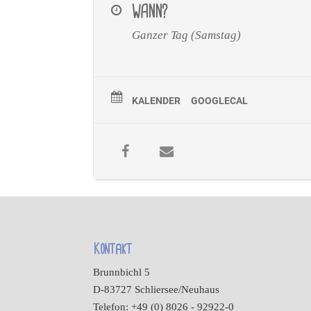
WANN?
Ganzer Tag (Samstag)
KALENDER
GOOGLECAL
Kontakt
Brunnbichl 5
D-83727 Schliersee/Neuhaus
Telefon: +49 (0) 8026 - 92922-0