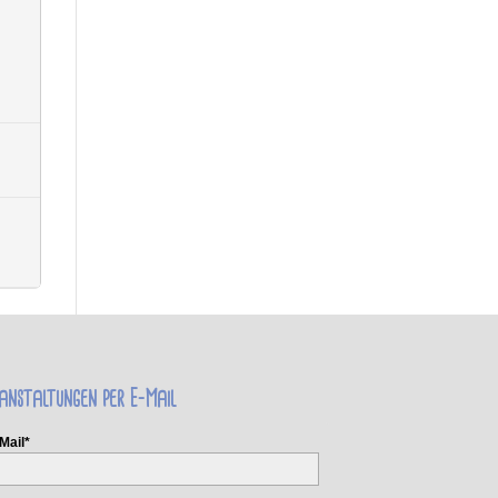
anstaltungen per E-Mail
Mail*