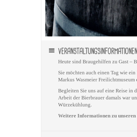
VERANSTALTUNGSINFORMATIONE
Heute sind Braugehilfen zu Gast –
Sie möchten auch einen Tag wie ein
Markus Wasmeier Freilichtmuseum 
Begleiten Sie uns auf eine Reise in 
Arbeit der Bierbrauer damals war u
Würzekühlung.
Weitere Informationen zu unseren 