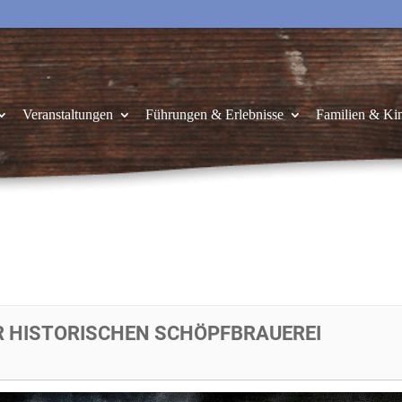
Veranstaltungen
Führungen & Erlebnisse
Familien & Ki
R HISTORISCHEN SCHÖPFBRAUEREI