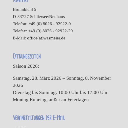
Brunnbichl 5
D-83727 Schliersee/Neuhaus
Telefon: +49 (0) 8026 - 92922-0
Telefax: +49 (0) 8026 - 92922-29
E-Mail:
office(at)wasmeier.de
Öffnungszeiten
Saison 2026:
Samstag, 28. März 2026 – Sonntag, 8. November
2026
Dienstag bis Sonntag: 10:00 Uhr bis 17:00 Uhr
Montag Ruhetag, außer an Feiertagen
Veranstaltungen per E-Mail