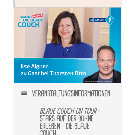
VERANSTALTUNGSINFORMATIONEN
BLAUE COUCH ON TOUR
–
STARS AUF DER BÜHNE
ERLEBEN – DIE BLAUE
COUCH