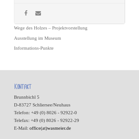
Wege des Holzes – Projektvorstellung
Ausstellung im Museum
Informations-Punkte
Kontakt
Brunnbichl 5
D-83727 Schliersee/Neuhaus
Telefon: +49 (0) 8026 - 92922-0
Telefax: +49 (0) 8026 - 92922-29
E-Mail:
office(at)wasmeier.de