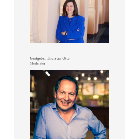
Gastgeber Thorsten Otto
Moderator