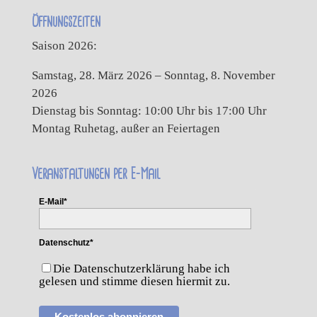
Öffnungszeiten
Saison 2026:
Samstag, 28. März 2026 – Sonntag, 8. November
2026
Dienstag bis Sonntag: 10:00 Uhr bis 17:00 Uhr
Montag Ruhetag, außer an Feiertagen
Veranstaltungen per E-Mail
E-Mail*
Datenschutz*
Die Datenschutzerklärung habe ich
gelesen und stimme diesen hiermit zu.
Kostenlos abonnieren