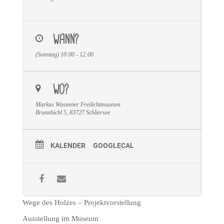
WANN?
(Sonntag) 10:00 - 12:00
WO?
Markus Wasmeier Freilichtmuseum
Brunnbichl 5, 83727 Schliersee
KALENDER
GOOGLECAL
Wege des Holzes – Projektvorstellung
Ausstellung im Museum