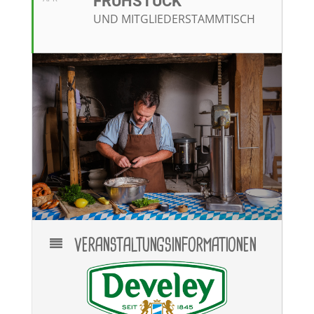
RÜHSTÜCK
UND MITGLIEDERSTAMMTISCH
VERANSTALTUNGSINFORMATIONEN