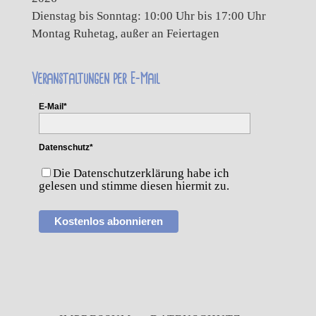
Dienstag bis Sonntag: 10:00 Uhr bis 17:00 Uhr
Montag Ruhetag, außer an Feiertagen
Veranstaltungen per E-Mail
E-Mail*
Datenschutz*
Die Datenschutzerklärung habe ich
gelesen und stimme diesen hiermit zu.
Kostenlos abonnieren