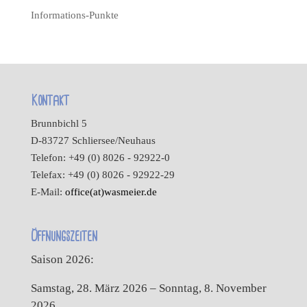
Informations-Punkte
Kontakt
Brunnbichl 5
D-83727 Schliersee/Neuhaus
Telefon: +49 (0) 8026 - 92922-0
Telefax: +49 (0) 8026 - 92922-29
E-Mail:
office(at)wasmeier.de
Öffnungszeiten
Saison 2026:
Samstag, 28. März 2026 – Sonntag, 8. November
2026