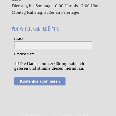
Dienstag bis Sonntag: 10:00 Uhr bis 17:00 Uhr
Montag Ruhetag, außer an Feiertagen
Veranstaltungen per E-Mail
E-Mail*
Datenschutz*
Die Datenschutzerklärung habe ich
gelesen und stimme diesen hiermit zu.
Kostenlos abonnieren