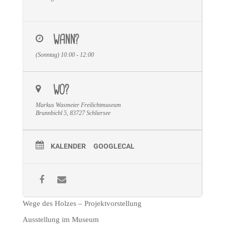
WANN?
(Sonntag) 10:00 - 12:00
WO?
Markus Wasmeier Freilichtmuseum
Brunnbichl 5, 83727 Schliersee
KALENDER
GOOGLECAL
Wege des Holzes – Projektvorstellung
Ausstellung im Museum