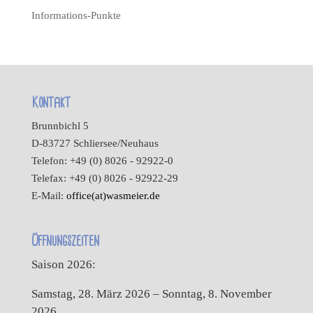
Informations-Punkte
Kontakt
Brunnbichl 5
D-83727 Schliersee/Neuhaus
Telefon: +49 (0) 8026 - 92922-0
Telefax: +49 (0) 8026 - 92922-29
E-Mail:
office(at)wasmeier.de
Öffnungszeiten
Saison 2026:
Samstag, 28. März 2026 – Sonntag, 8. November
2026