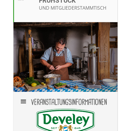
RÜHSTÜCK
UND MITGLIEDERSTAMMTISCH
VERANSTALTUNGSINFORMATIONEN