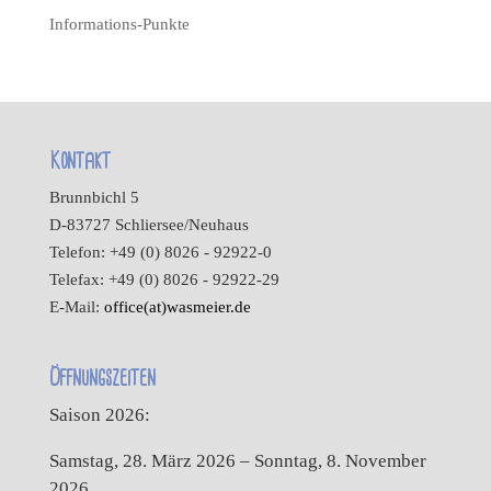
Informations-Punkte
Kontakt
Brunnbichl 5
D-83727 Schliersee/Neuhaus
Telefon: +49 (0) 8026 - 92922-0
Telefax: +49 (0) 8026 - 92922-29
E-Mail:
office(at)wasmeier.de
Öffnungszeiten
Saison 2026:
Samstag, 28. März 2026 – Sonntag, 8. November
2026