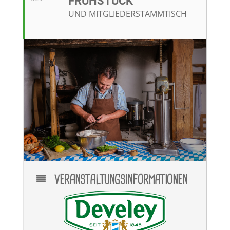
RÜHSTÜCK
UND MITGLIEDERSTAMMTISCH
VERANSTALTUNGSINFORMATIONEN