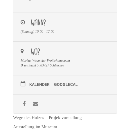
WANN?
(Sonntag) 10:00 - 12:00
WO?
Markus Wasmeier Freilichtmuseum
Brunnbichl 5, 83727 Schliersee
KALENDER
GOOGLECAL
Wege des Holzes – Projektvorstellung
Ausstellung im Museum