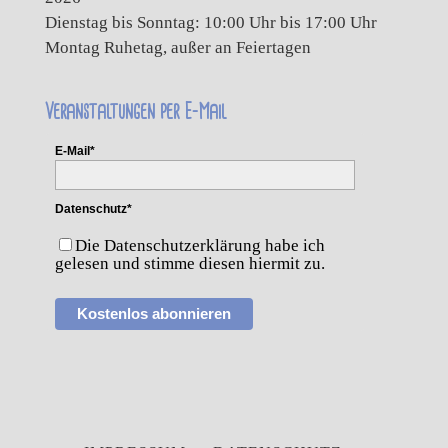
Dienstag bis Sonntag: 10:00 Uhr bis 17:00 Uhr
Montag Ruhetag, außer an Feiertagen
Veranstaltungen per E-Mail
E-Mail*
Datenschutz*
Die Datenschutzerklärung habe ich
gelesen und stimme diesen hiermit zu.
Kostenlos abonnieren