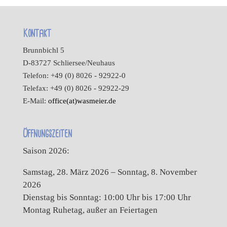
Kontakt
Brunnbichl 5
D-83727 Schliersee/Neuhaus
Telefon: +49 (0) 8026 - 92922-0
Telefax: +49 (0) 8026 - 92922-29
E-Mail:
office(at)wasmeier.de
Öffnungszeiten
Saison 2026:
Samstag, 28. März 2026 – Sonntag, 8. November
2026
Dienstag bis Sonntag: 10:00 Uhr bis 17:00 Uhr
Montag Ruhetag, außer an Feiertagen