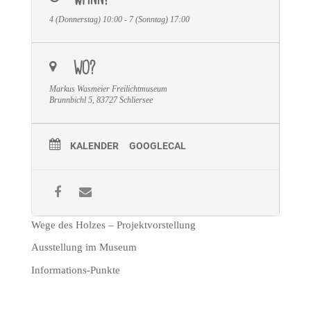
4 (Donnerstag) 10:00 - 7 (Sonntag) 17:00
WO?
Markus Wasmeier Freilichtmuseum
Brunnbichl 5, 83727 Schliersee
KALENDER
GOOGLECAL
Wege des Holzes – Projektvorstellung
Ausstellung im Museum
Informations-Punkte