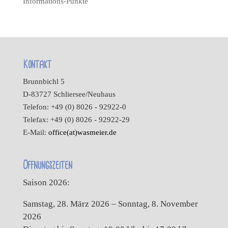
Informations-Punkte
Kontakt
Brunnbichl 5
D-83727 Schliersee/Neuhaus
Telefon: +49 (0) 8026 - 92922-0
Telefax: +49 (0) 8026 - 92922-29
E-Mail:
office(at)wasmeier.de
Öffnungszeiten
Saison 2026:
Samstag, 28. März 2026 – Sonntag, 8. November
2026