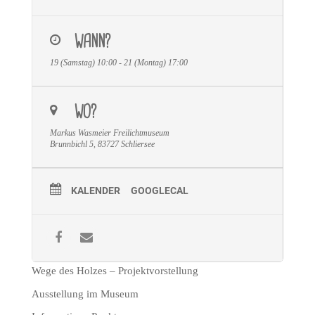
WANN?
19 (Samstag) 10:00 - 21 (Montag) 17:00
WO?
Markus Wasmeier Freilichtmuseum
Brunnbichl 5, 83727 Schliersee
KALENDER
GOOGLECAL
Wege des Holzes – Projektvorstellung
Ausstellung im Museum