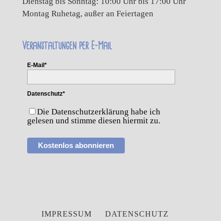
Dienstag bis Sonntag: 10:00 Uhr bis 17:00 Uhr
Montag Ruhetag, außer an Feiertagen
Veranstaltungen per E-Mail
E-Mail*
Datenschutz*
Die Datenschutzerklärung habe ich
gelesen und stimme diesen hiermit zu.
Kostenlos abonnieren
IMPRESSUM
DATENSCHUTZ