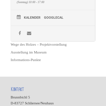
(Sonntag) 10:00 - 17:00
KALENDER
GOOGLECAL
Wege des Holzes – Projektvorstellung
Ausstellung im Museum
Informations-Punkte
Kontakt
Brunnbichl 5
D-83727 Schliersee/Neuhaus