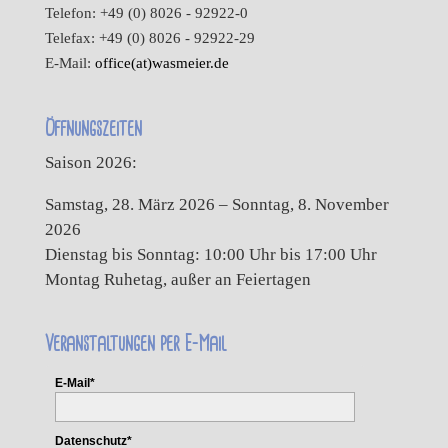
Telefon: +49 (0) 8026 - 92922-0
Telefax: +49 (0) 8026 - 92922-29
E-Mail:
office(at)wasmeier.de
Öffnungszeiten
Saison 2026:
Samstag, 28. März 2026 – Sonntag, 8. November
2026
Dienstag bis Sonntag: 10:00 Uhr bis 17:00 Uhr
Montag Ruhetag, außer an Feiertagen
Veranstaltungen per E-Mail
E-Mail*
Datenschutz*